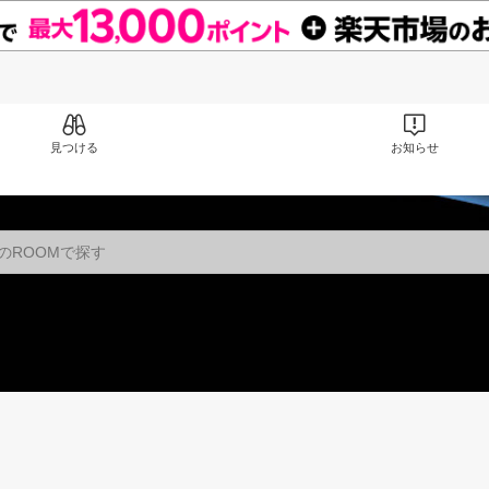
見つける
お知らせ