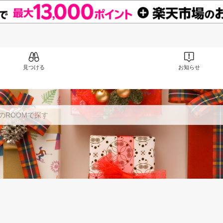
見つける
お知らせ