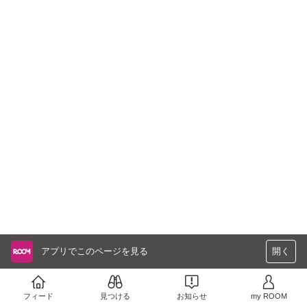
アプリでこのページを見る
開く
フィード
見つける
お知らせ
my ROOM