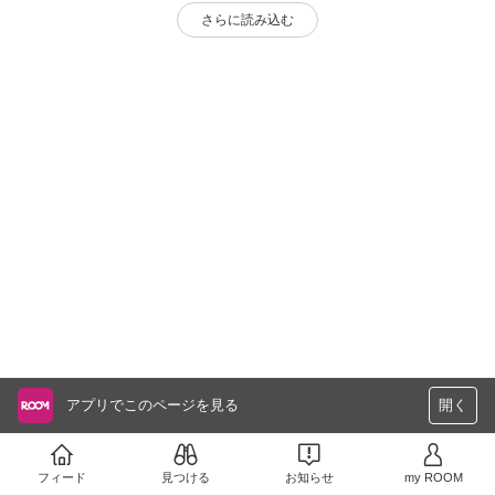
さらに読み込む
アプリでこのページを見る
開く
フィード
見つける
お知らせ
my ROOM