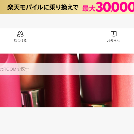
見つける
お知らせ