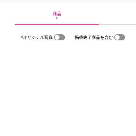
商品
0
#オリジナル写真
掲載終了商品を含む