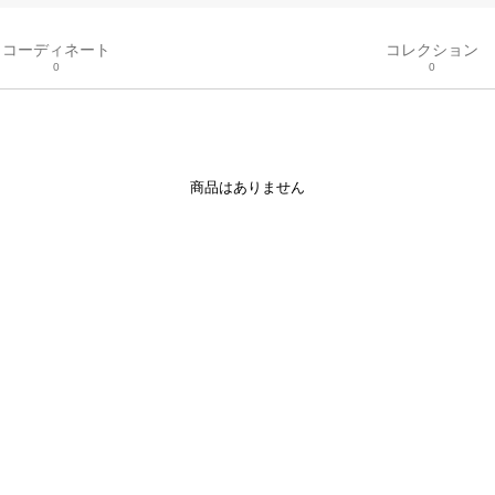
コーディネート
コレクション
0
0
商品はありません