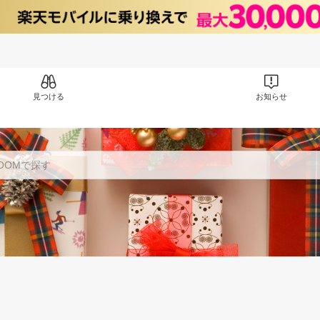
見つける
お知らせ