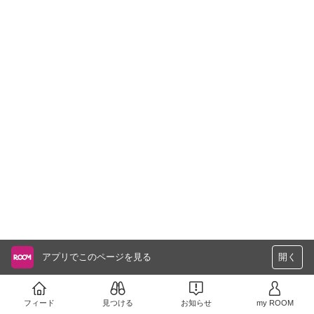
アプリでこのページを見る
開く
フィード
見つける
お知らせ
my ROOM