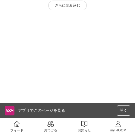
さらに読み込む
アプリでこのページを見る
開く
フィード
見つける
お知らせ
my ROOM