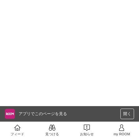
アプリでこのページを見る
開く
フィード
見つける
お知らせ
my ROOM