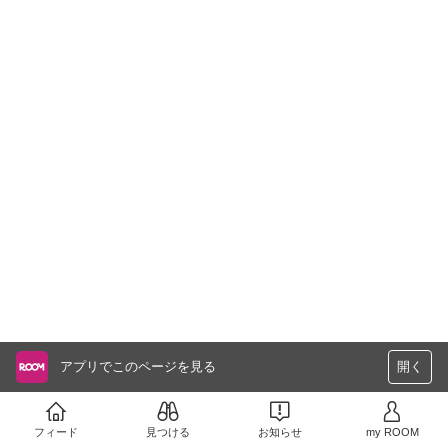
アプリでこのページを見る
開く
フィード
見つける
お知らせ
my ROOM