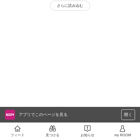
さらに読み込む
アプリでこのページを見る
開く
フィード
見つける
お知らせ
my ROOM