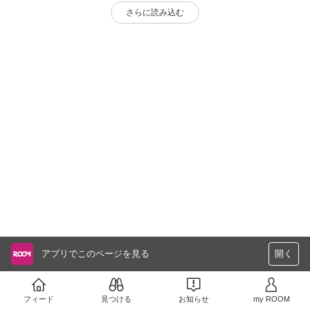
さらに読み込む
アプリでこのページを見る
開く
フィード
見つける
お知らせ
my ROOM