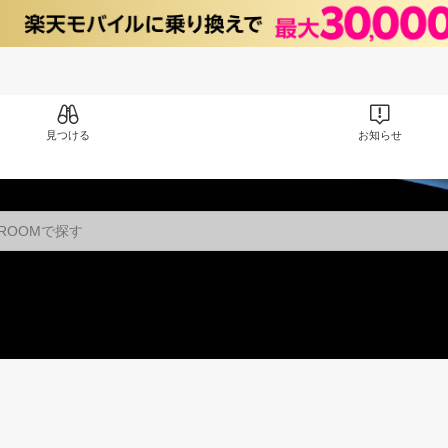
見つける
お知らせ