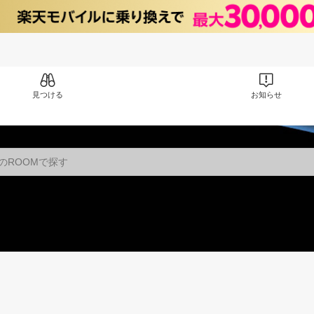
見つける
お知らせ