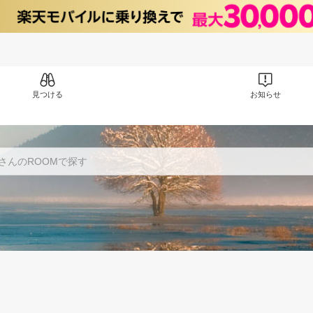
見つける
お知らせ