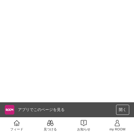
アプリでこのページを見る
開く
フィード
見つける
お知らせ
my ROOM