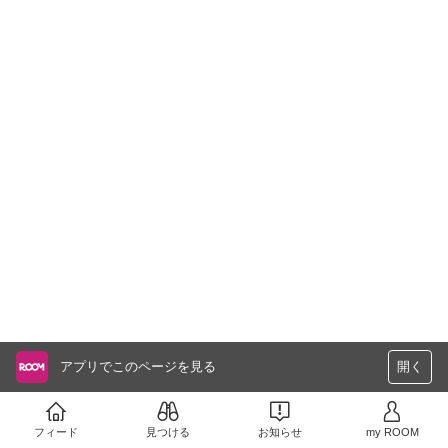
アプリでこのページを見る
開く
フィード
見つける
お知らせ
my ROOM