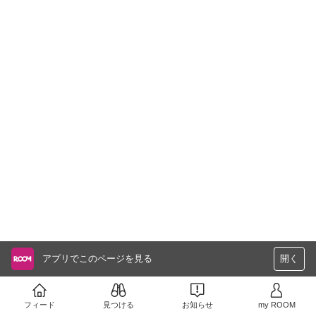
アプリでこのページを見る
開く
フィード
見つける
お知らせ
my ROOM