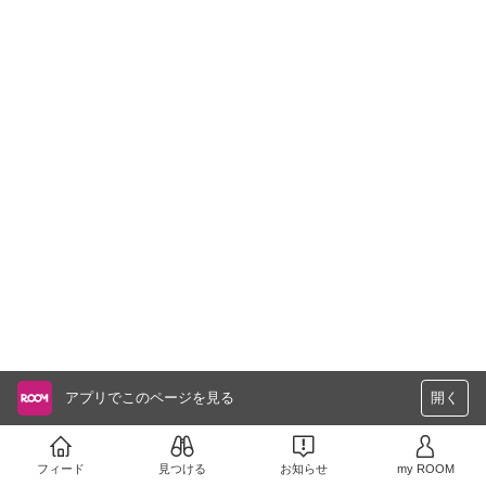
アプリでこのページを見る
開く
フィード
見つける
お知らせ
my ROOM