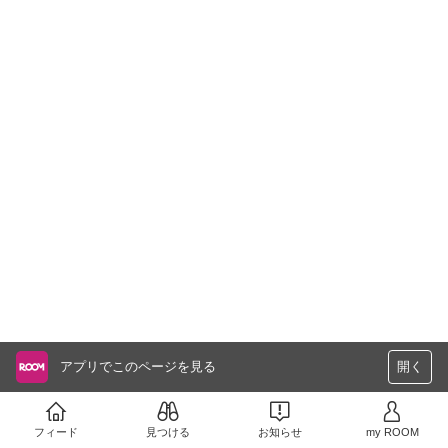
アプリでこのページを見る
開く
フィード
見つける
お知らせ
my ROOM