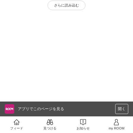
さらに読み込む
アプリでこのページを見る
開く
フィード
見つける
お知らせ
my ROOM