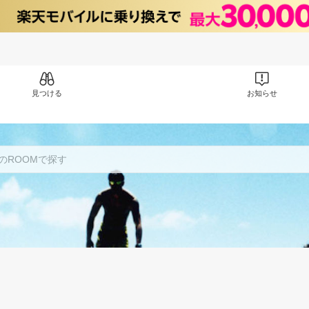
見つける
お知らせ