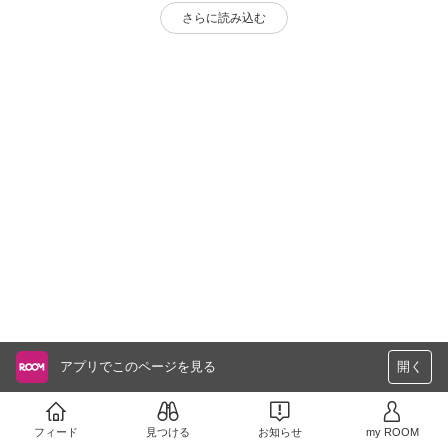
さらに読み込む
アプリでこのページを見る
開く
フィード
見つける
お知らせ
my ROOM