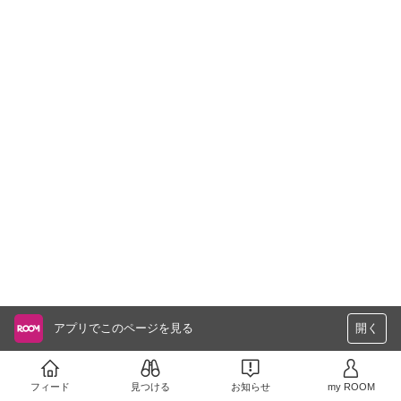
アプリでこのページを見る
開く
フィード
見つける
お知らせ
my ROOM