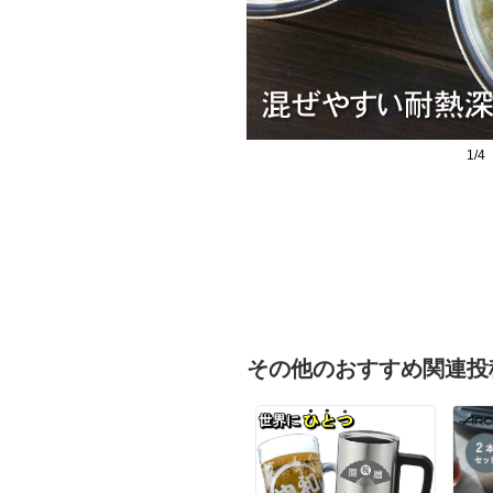
1/4
その他のおすすめ関連投