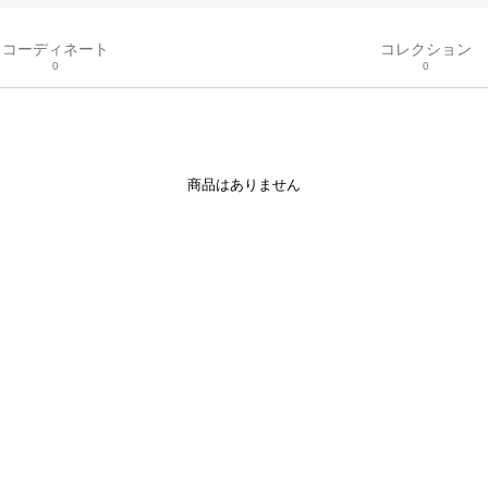
コーディネート
コレクション
0
0
商品はありません