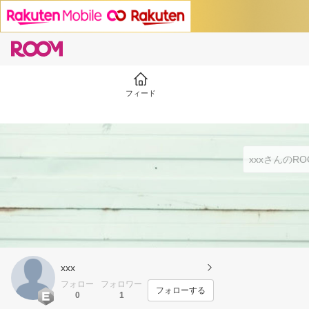
フィード
xxx
フォロー
フォロワー
フォローする
0
1