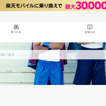
見つける
お知らせ