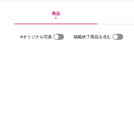
商品
0
#オリジナル写真
掲載終了商品を含む