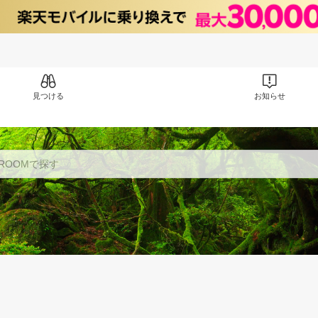
見つける
お知らせ