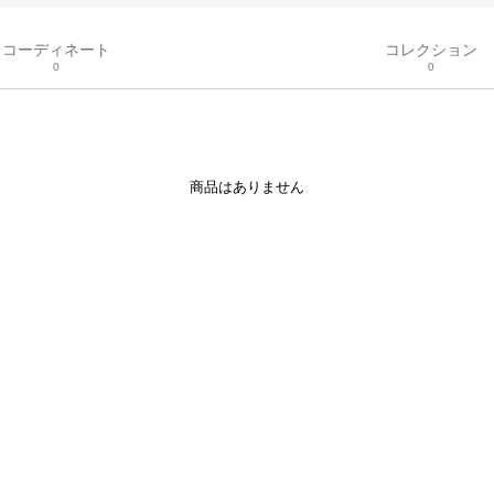
コーディネート
コレクション
0
0
商品はありません