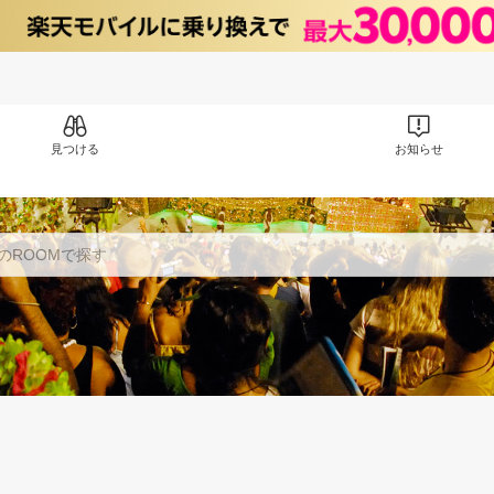
見つける
お知らせ