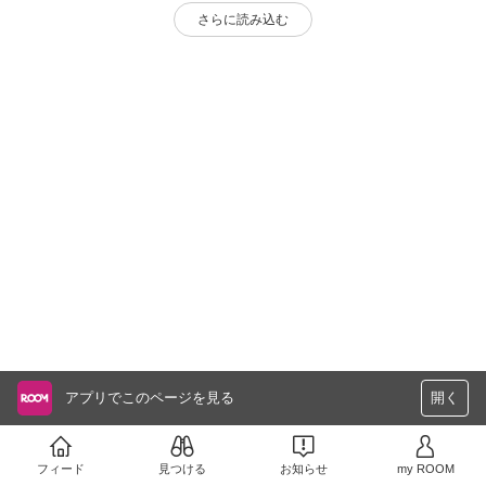
さらに読み込む
アプリでこのページを見る
開く
フィード
見つける
お知らせ
my ROOM