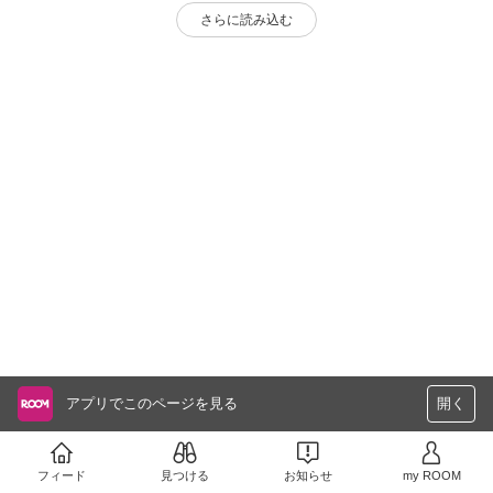
さらに読み込む
アプリでこのページを見る
開く
フィード
見つける
お知らせ
my ROOM