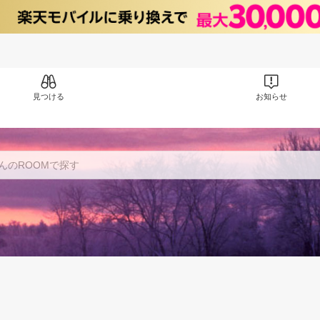
見つける
お知らせ