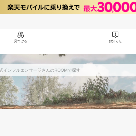
見つける
お知らせ