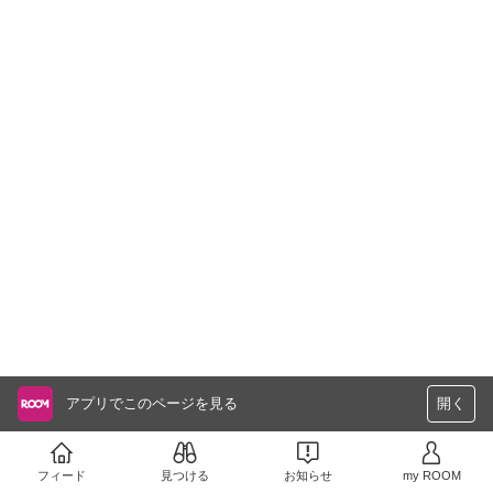
アプリでこのページを見る
開く
フィード
見つける
お知らせ
my ROOM