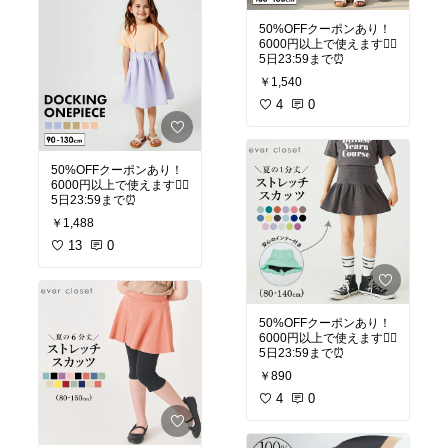
50%OFFクーポンあり！
6000円以上で使えます🙆‍♀️
5日23:59まで⏰
￥1,540
4
0
50%OFFクーポンあり！
6000円以上で使えます🙆‍♀️
5日23:59まで⏰
￥1,488
13
0
50%OFFクーポンあり！
6000円以上で使えます🙆‍♀️
5日23:59まで⏰
￥890
4
0