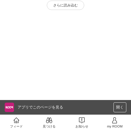
さらに読み込む
アプリでこのページを見る
開く
フィード
見つける
お知らせ
my ROOM