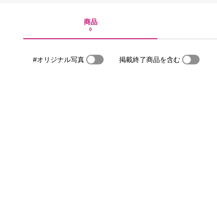
商品
0
#オリジナル写真
掲載終了商品を含む