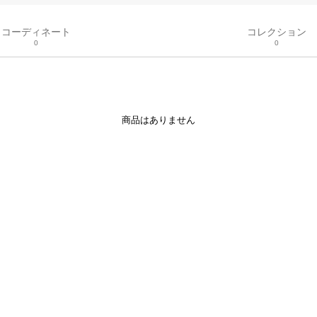
コーディネート
コレクション
0
0
商品はありません