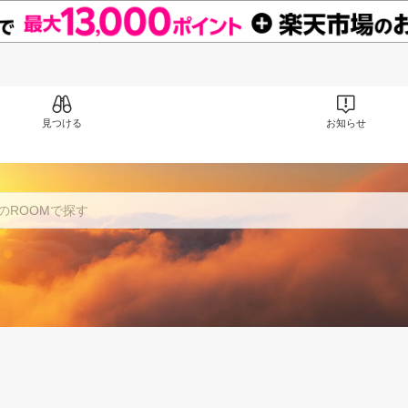
見つける
お知らせ