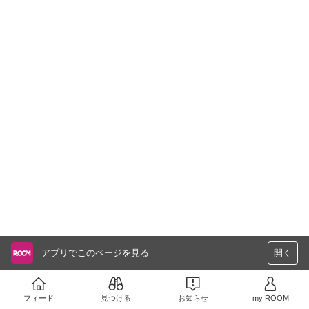
アプリでこのページを見る
開く
フィード
見つける
お知らせ
my ROOM