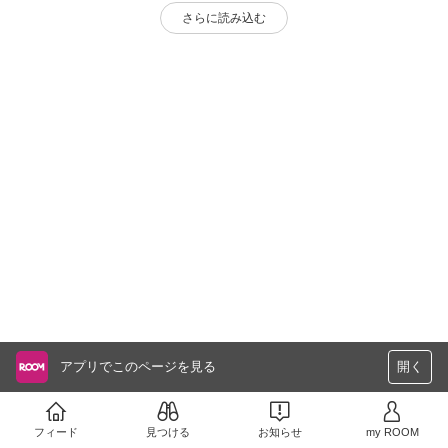
さらに読み込む
アプリでこのページを見る
開く
フィード
見つける
お知らせ
my ROOM