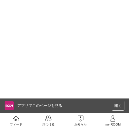
アプリでこのページを見る
開く
フィード
見つける
お知らせ
my ROOM