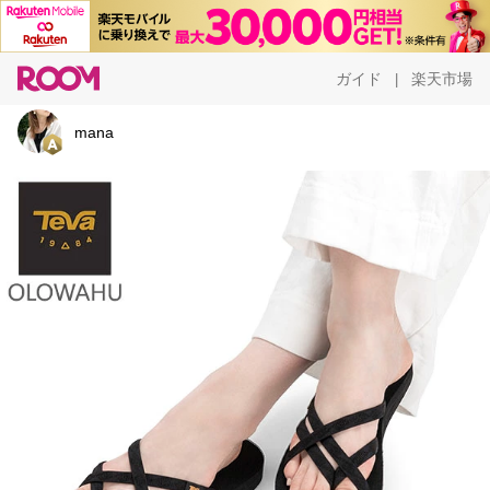
ガイド
楽天市場
|
mana