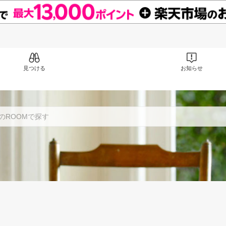
見つける
お知らせ