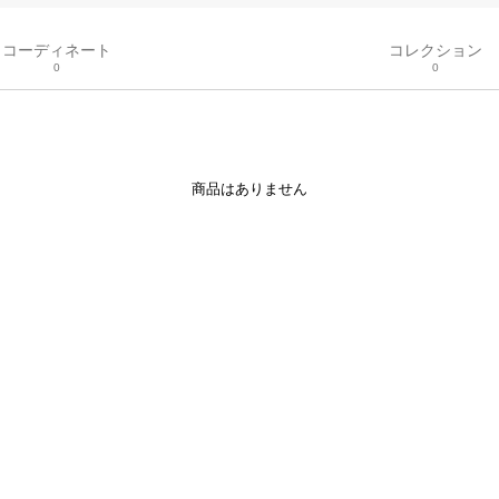
コーディネート
コレクション
0
0
商品はありません