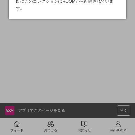
既にこのコレクションはROOMから削除されていま
す。
アプリでこのページを見る
開く
フィード
見つける
お知らせ
my ROOM