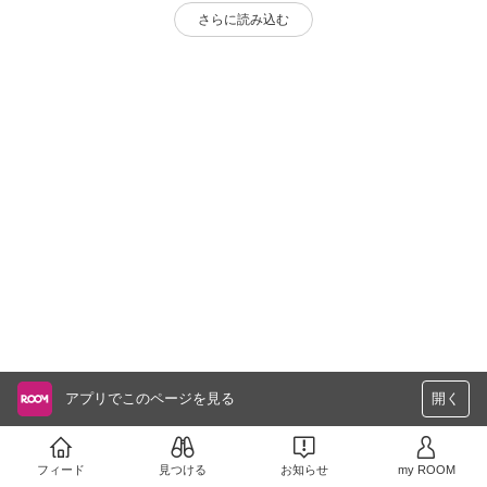
さらに読み込む
アプリでこのページを見る
開く
フィード
見つける
お知らせ
my ROOM