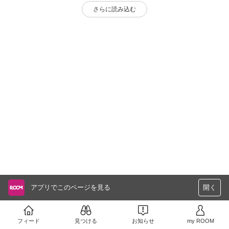
さらに読み込む
アプリでこのページを見る
開く
フィード
見つける
お知らせ
my ROOM