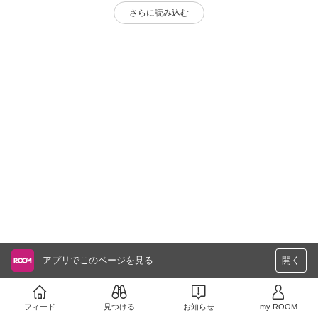
さらに読み込む
アプリでこのページを見る
開く
フィード
見つける
お知らせ
my ROOM