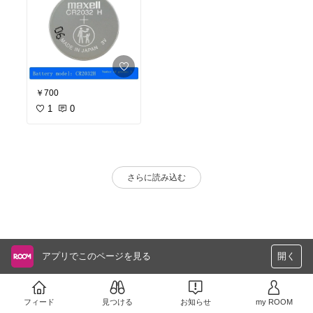
￥700
1
0
さらに読み込む
アプリでこのページを見る
開く
フィード
見つける
お知らせ
my ROOM