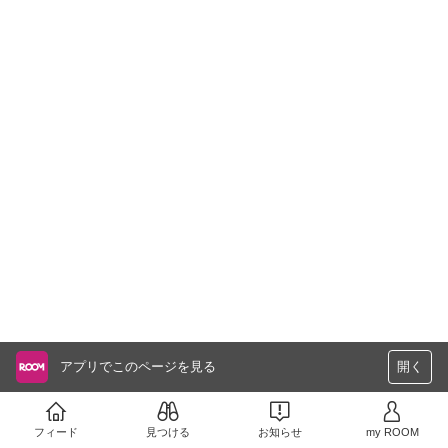
アプリでこのページを見る
開く
フィード
見つける
お知らせ
my ROOM