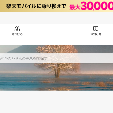
見つける
お知らせ