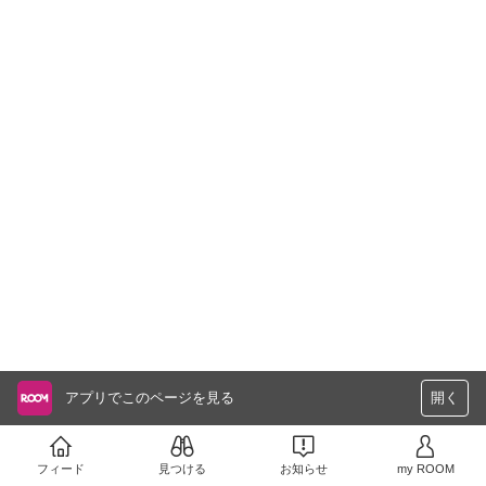
アプリでこのページを見る
開く
フィード
見つける
お知らせ
my ROOM