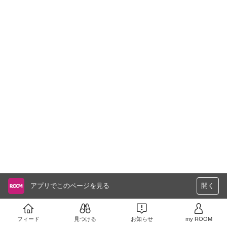
アプリでこのページを見る
開く
フィード
見つける
お知らせ
my ROOM